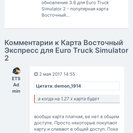
обновление 3.6 для Euro Truck
Simulator 2 - популярная карта
Восточный...
Комментарии к Карта Восточный
Экспресс для Euro Truck Simulator
2
2 мая 2017 14:55
ETS
Ad
Цитата: demon_1914
min
а когда на 1.27 х карта будет
вообще карта платная, ее нет в общем
доступе. Просто некоторые покупают
карту и сливают в общий доступ. Пока