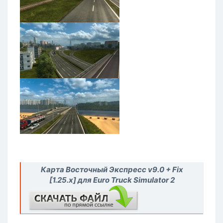
Карта Восточный Экспресс v9.0 + Fix
[1.25.x] для Euro Truck Simulator 2