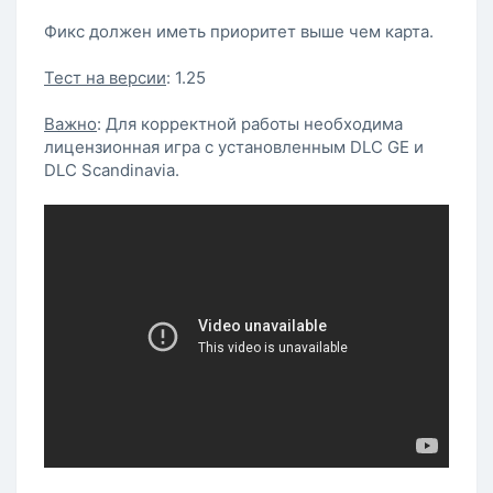
Фикс должен иметь приоритет выше чем карта.
Тест на версии
: 1.25
Важно
: Для корректной работы необходима
лицензионная игра с установленным DLC GE и
DLC Sсandinavia.