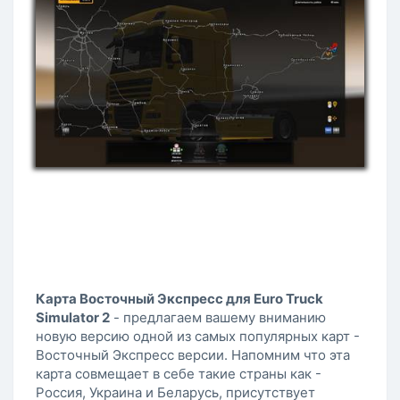
Карта Восточный Экспресс для Euro Truck
Simulator 2
- предлагаем вашему вниманию
новую версию одной из самых популярных карт -
Восточный Экспресс версии. Напомним что эта
карта совмещает в себе такие страны как -
Россия, Украина и Беларусь, присутствует