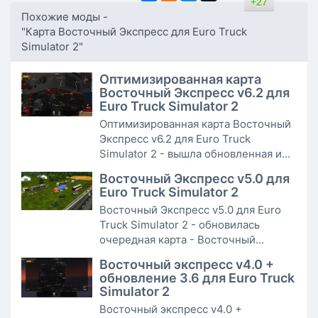
+27
Похожие моды -
"Карта Восточный Экспресс для Euro Truck
Simulator 2"
Оптимизированная карта
Восточный Экспресс v6.2 для
Euro Truck Simulator 2
Оптимизированная карта Восточный
Экспресс v6.2 для Euro Truck
Simulator 2 - вышла обновленная и...
Восточный Экспресс v5.0 для
Euro Truck Simulator 2
Восточный Экспресс v5.0 для Euro
Truck Simulator 2 - обновилась
очередная карта - Восточный...
Восточный экспресс v4.0 +
обновление 3.6 для Euro Truck
Simulator 2
Восточный экспресс v4.0 +