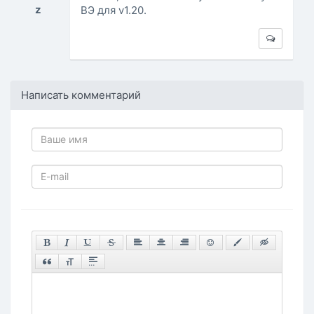
z
ВЭ для v1.20.
Написать комментарий