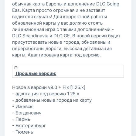
обычная карта Европы и дополнение DLC Going
Eas. Карта просто огромная и не заставит
водителя скучать! Для корректной работы
обновленной карты у вас должно стоять
лицензионная игра с такими дополнениями -
DLC Sсandinavia и DLC GE. В новой версии будут
присутствовать новые города, обновлены и
переработаны дороги, высокая детализация
карты. Адаптирована карта под версию.
Прошлые версии:
Новое в версии v9.0 + Fix [1.25.x]
- адаптация под версию 1.25.х
- добавлены новые города на карту
- Ижевск
- Богданович
- Пермь
- Екатеринбург
- Тюмень