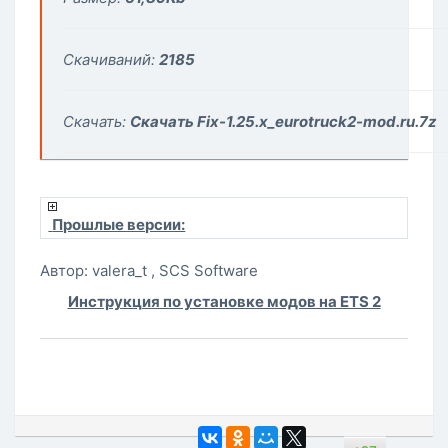
Скачиваний:
2185
Скачать:
Скачать Fix-1.25.x_eurotruck2-mod.ru.7z
Прошлые версии:
Автор: valera_t , SCS Software
Инструкция по установке модов на ETS 2