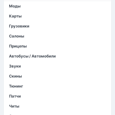
Моды
Карты
Грузовики
Салоны
Прицепы
Автобусы / Автомобили
Звуки
Скины
Тюнинг
Патчи
Читы