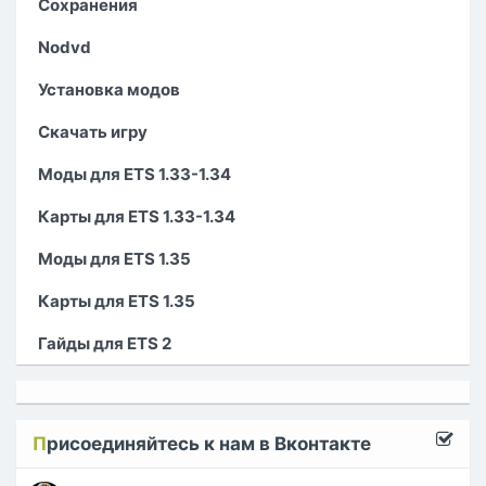
Сохранения
Nodvd
Установка модов
Скачать игру
Моды для ETS 1.33-1.34
Карты для ETS 1.33-1.34
Моды для ETS 1.35
Карты для ETS 1.35
Гайды для ETS 2
П
рисоединяйтесь к нам в Вконтакте