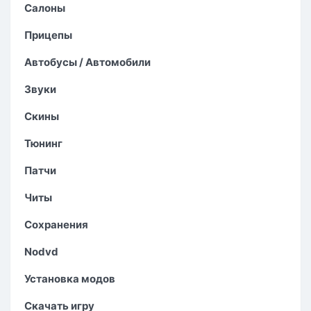
Салоны
Прицепы
Автобусы / Автомобили
Звуки
Скины
Тюнинг
Патчи
Читы
Сохранения
Nodvd
Установка модов
Скачать игру