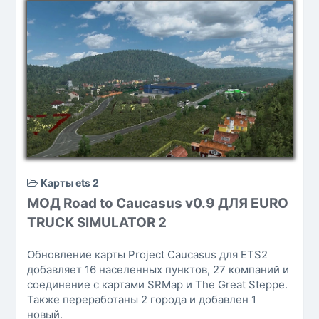
Карты ets 2
МОД Road to Caucasus v0.9 ДЛЯ EURO
TRUCK SIMULATOR 2
Обновление карты Project Caucasus для ETS2
добавляет 16 населенных пунктов, 27 компаний и
соединение с картами SRMap и The Great Steppe.
Также переработаны 2 города и добавлен 1
новый.