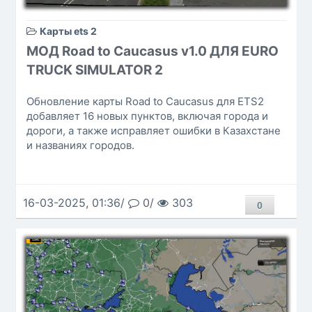
Карты ets 2
МОД Road to Caucasus v1.0 ДЛЯ EURO
TRUCK SIMULATOR 2
Обновление карты Road to Caucasus для ETS2
добавляет 16 новых пунктов, включая города и
дороги, а также исправляет ошибки в Казахстане
и названиях городов.
16-03-2025, 01:36/
0/
303
0