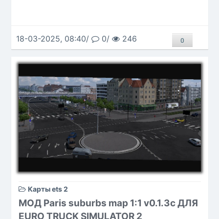
18-03-2025, 08:40/
0/
246
0
Карты ets 2
МОД Paris suburbs map 1:1 v0.1.3c ДЛЯ
EURO TRUCK SIMULATOR 2