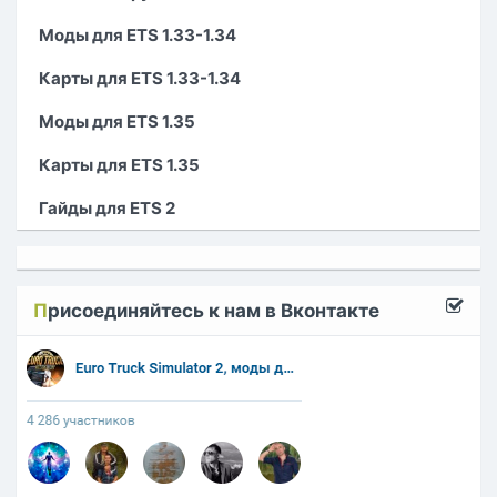
Моды для ETS 1.33-1.34
Карты для ETS 1.33-1.34
Моды для ETS 1.35
Карты для ETS 1.35
Гайды для ETS 2
П
рисоединяйтесь к нам в Вконтакте