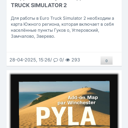
TRUCK SIMULATOR 2
Для работы в Euro Truck Simulator 2 необходим а
карта Южного региона, которая включает в себя
населённые пункты Гуков о, Углеровский,
Замчалово, Зверево.
28-04-2025, 15:26/
0/
293
0