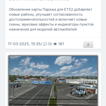
Обновление карты Парижа для ETS2 добавляет
новые районы, улучшает согласованность
достопримечательностей и включает новые
скины, звуковые эффекты и индикаторы пунктов
назначения для моделей автомобилей.
17-03-2025, 15:35/
0/
181
0