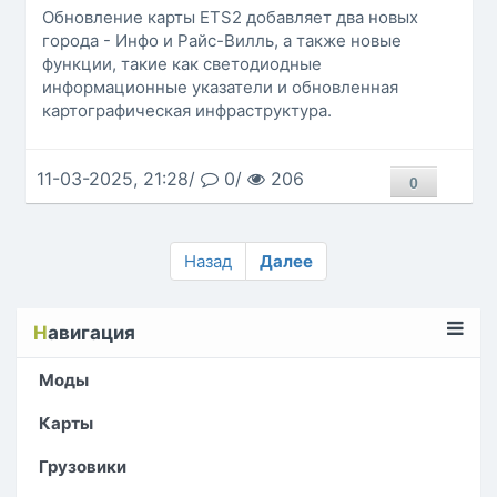
Обновление карты ETS2 добавляет два новых
города - Инфо и Райс-Вилль, а также новые
функции, такие как светодиодные
информационные указатели и обновленная
картографическая инфраструктура.
11-03-2025, 21:28/
0/
206
0
Назад
Далее
Н
авигация
Моды
Карты
Грузовики