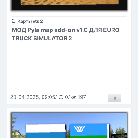
Карты ets 2
МОД Pyla map add-on v1.0 ДЛЯ EURO
TRUCK SIMULATOR 2
20-04-2025, 09:05/
0/
197
0