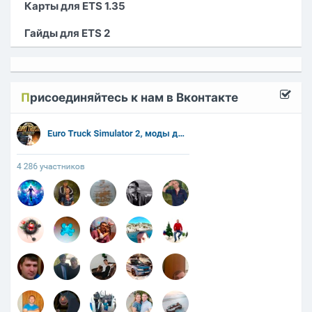
Карты для ETS 1.35
Гайды для ETS 2
П
рисоединяйтесь к нам в Вконтакте