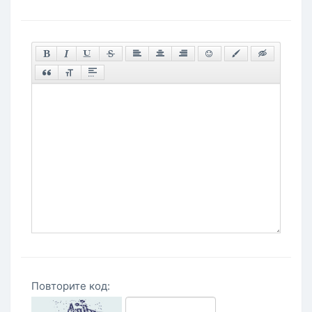
Повторите код: