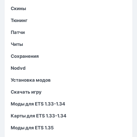
Скины
Тюнинг
Патчи
Читы
Сохранения
Nodvd
Установка модов
Скачать игру
Моды для ETS 1.33-1.34
Карты для ETS 1.33-1.34
Моды для ETS 1.35