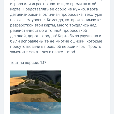
играла или играет в настоящее время на этой
карте. Представлять ее особо не нужно. Карта
детализирована, отличная прорисовка, текстуры
на высшем уровне. Команда, которая занимается
разработкой этой карты, много трудились над
реалистичностью и точной прорисовкой
деталей, дорог, городов! Карта была улучшена и
были исправлены те не многие ошибки, которые
присутствовали в прошлой версии игры. Просто
замените файл – scs в папке – mod.
тест на версии:
1.17