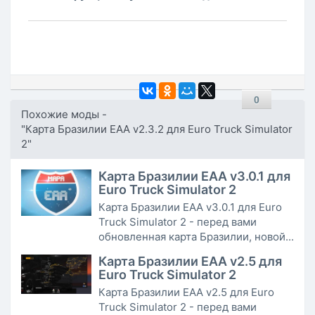
0
Похожие моды -
"Карта Бразилии ЕАА v2.3.2 для Euro Truck Simulator
2"
Карта Бразилии EAA v3.0.1 для
Euro Truck Simulator 2
Карта Бразилии EAA v3.0.1 для Euro
Truck Simulator 2 - перед вами
обновленная карта Бразилии, новой...
Карта Бразилии EAA v2.5 для
Euro Truck Simulator 2
Карта Бразилии EAA v2.5 для Euro
Truck Simulator 2 - перед вами