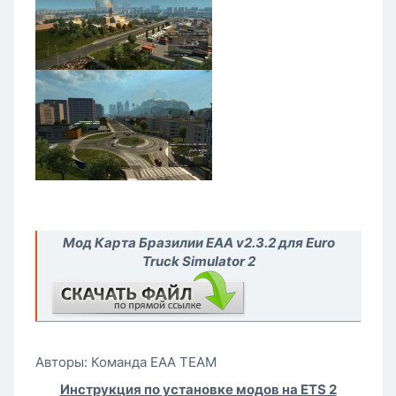
Мод Карта Бразилии ЕАА v2.3.2 для Euro
Truck Simulator 2
Авторы: Команда EAA TEAM
Инструкция по установке модов на ETS 2