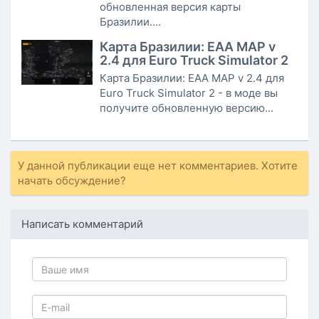
обновленная версия карты
Бразилии....
Карта Бразилии: EAA MAP v
2.4 для Euro Truck Simulator 2
Карта Бразилии: EAA MAP v 2.4 для
Euro Truck Simulator 2 - в моде вы
получите обновленную версию...
У данной публикации еще нет комментариев. Хотите
начать обсуждение?
Написать комментарий