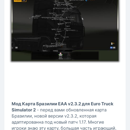
Мод Карта Бразилии ЕАА v2.3.2 для Euro Truck
Simulator 2
- перед вами обновленная карта
Бразилии, новой версии v2.3.2, которая
адаптированна под новый патч 1.17. Многие
игроки знаю эту карту, большая часть играющий,