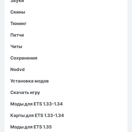
Звуки
Скины
Тюнинг
Патчи
Читы
Сохранения
Nodvd
Установка модов
Скачать игру
Моды для ETS 1.33-1.34
Карты для ETS 1.33-1.34
Моды для ETS 1.35