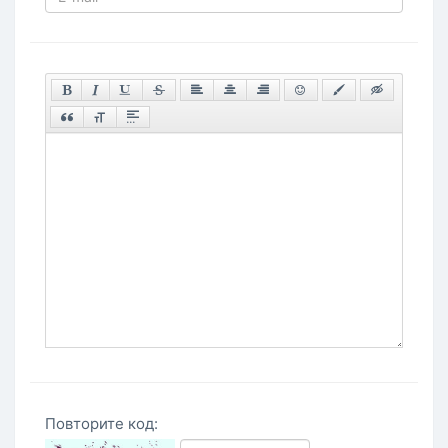
Повторите код: