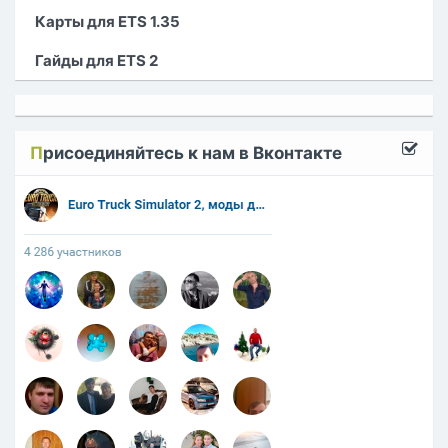
Карты для ETS 1.35
Гайды для ETS 2
П
рисоединяйтесь к нам в Вконтакте