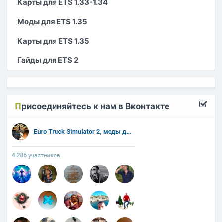
Карты для ETS 1.33-1.34
Моды для ETS 1.35
Карты для ETS 1.35
Гайды для ETS 2
П
рисоединяйтесь к нам в Вконтакте