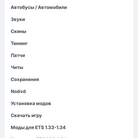
Автобусы / Автомобили
Звуки
Скины
Тюнинг
Патчи
Читы
Сохранения
Nodvd
Установка модов
Скачать игру
Моды для ETS 1.33-1.34