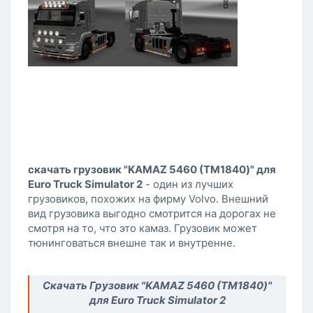
скачать грузовик "KAMAZ 5460 (ТМ1840)" для
Euro Truck Simulator 2
- один из лучших
грузовиков, похожих на фирму Volvo. Внешний
вид грузовика выгодно смотрится на дорогах не
смотря на то, что это камаз. Грузовик может
тюнинговаться внешне так и внутренне.
Скачать Грузовик "KAMAZ 5460 (ТМ1840)"
для Euro Truck Simulator 2