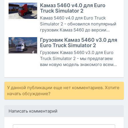
Камаз 5460 v4.0 для Euro
Truck Simulator 2
Камаз 5460 v4.0 для Euro Truck
Simulator 2 - обновился популярный
грузовик Камаз 5460 до версии...
Грузовик Камаз 5460 v3.0 для
Euro Truck Simulator 2
Грузовик Камаз 5460 v3.0 для Euro
Truck Simulator 2 - мы предлагаем
вам новую модель знакомого всем...
У данной публикации еще нет комментариев. Хотите
начать обсуждение?
Написать комментарий