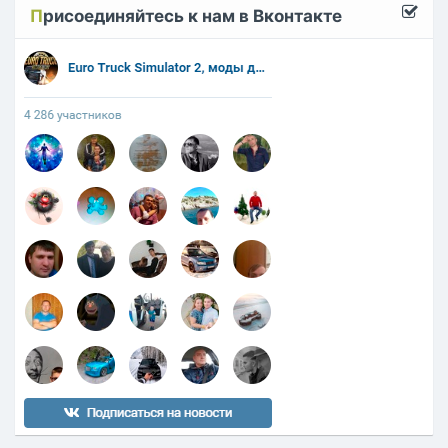
П
рисоединяйтесь к нам в Вконтакте