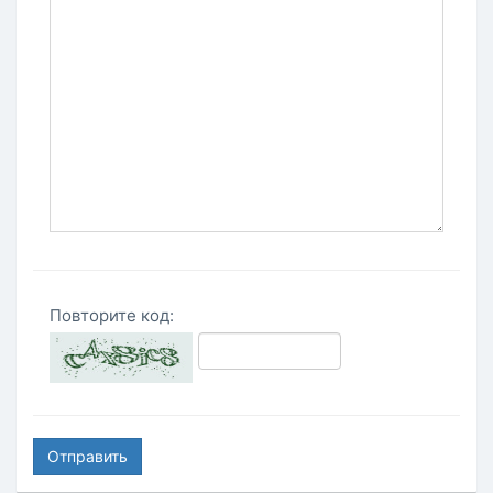
Повторите код:
Отправить