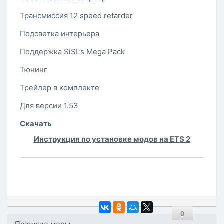
Трансмиссия 12 speed retarder
Подсветка интерьера
Поддержка SiSL’s Mega Pack
Тюнинг
Трейлер в комплекте
Для версии 1.53
Скачать
Инструкция по установке модов на ETS 2
0