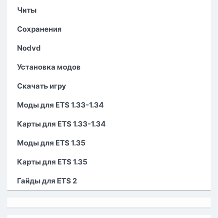
Читы
Сохранения
Nodvd
Установка модов
Скачать игру
Моды для ETS 1.33-1.34
Карты для ETS 1.33-1.34
Моды для ETS 1.35
Карты для ETS 1.35
Гайды для ETS 2