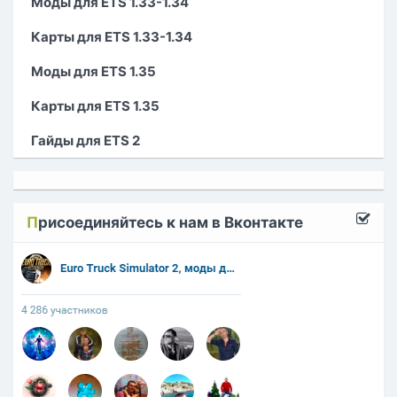
Моды для ETS 1.33-1.34
Карты для ETS 1.33-1.34
Моды для ETS 1.35
Карты для ETS 1.35
Гайды для ETS 2
П
рисоединяйтесь к нам в Вконтакте