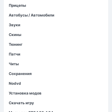
Прицепы
Автобусы / Автомобили
Звуки
Скины
Тюнинг
Патчи
Читы
Сохранения
Nodvd
Установка модов
Скачать игру