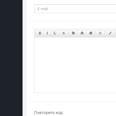
Повторите код: