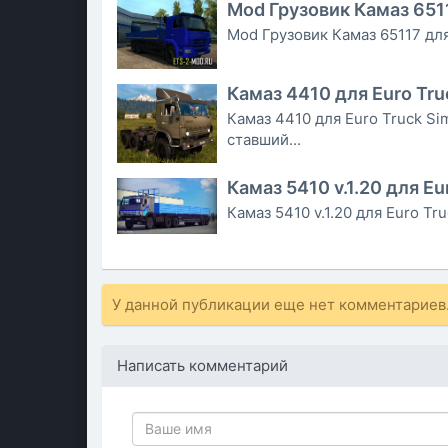
Mod Грузовик Камаз 6511
Mod Грузовик Камаз 65117 для
Камаз 4410 для Euro Tru
Камаз 4410 для Euro Truck Si
ставший...
Камаз 5410 v.1.20 для Eu
Камаз 5410 v.1.20 для Euro Tr
У данной публикации еще нет комментариев.
Написать комментарий