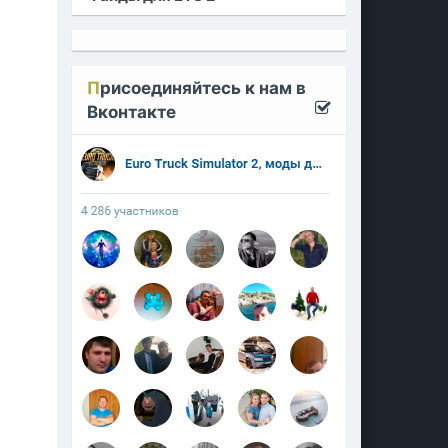
П
рисоединяйтесь к нам в
Вконтакте