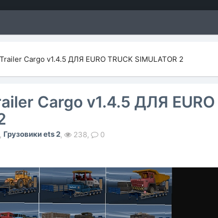
railer Cargo v1.4.5 ДЛЯ EURO TRUCK SIMULATOR 2
iler Cargo v1.4.5 ДЛЯ EURO
2
Грузовики ets 2
,
,
238,
0