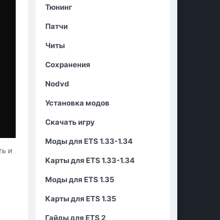
Тюнинг
Патчи
Читы
Сохранения
Nodvd
Установка модов
Скачать игру
Моды для ETS 1.33-1.34
ть и
Карты для ETS 1.33-1.34
Моды для ETS 1.35
Карты для ETS 1.35
Гайды для ETS 2