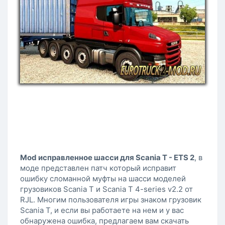
Mod исправленное шасси для Scania T - ETS 2
, в
моде представлен патч который исправит
ошибку сломанной муфты на шасси моделей
грузовиков Scania T и Scania T 4-series v2.2 от
RJL. Многим пользователя игры знаком грузовик
Scania T, и если вы работаете на нем и у вас
обнаружена ошибка, предлагаем вам скачать