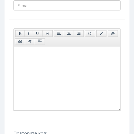
Повторите код: