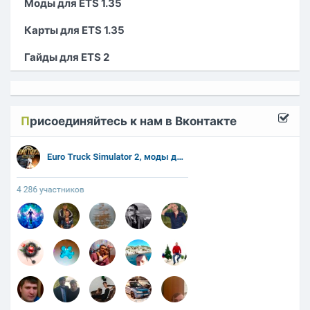
Моды для ETS 1.35
Карты для ETS 1.35
Гайды для ETS 2
П
рисоединяйтесь к нам в Вконтакте