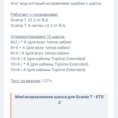
этот мод который исправляем ошибки с шасси.
Работает с грузовиками:
Scania T v2.2 от RJL
Scania T 4-series v2.2 от RJL
Отремонтировано 12 шасси:
8x2 / * 6 (для всех типов кабин)
8x4 * 4 (для всех типов кабин)
8x4 / 4 (для всех типов кабин)
10x4 / 6 (для кабины Topline Extended)
10x4 / * 6 (для кабины Topline Extended)
10x6 / 4 (для кабины Topline Extended)
Тест на версии:
1.27.х
Mod исправленное шасси для Scania T - ETS
2