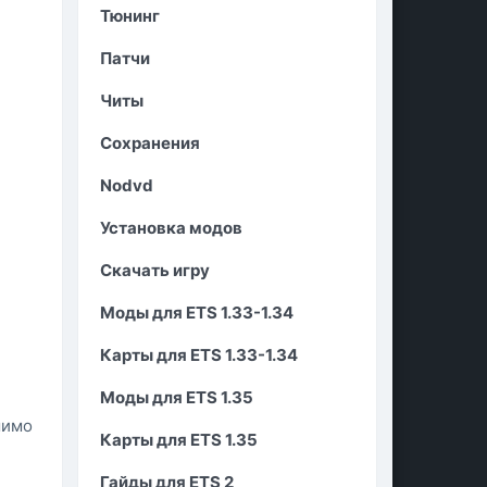
Тюнинг
Патчи
Читы
Сохранения
Nodvd
Установка модов
Скачать игру
Моды для ETS 1.33-1.34
Карты для ETS 1.33-1.34
Моды для ETS 1.35
мимо
Карты для ETS 1.35
Гайды для ETS 2