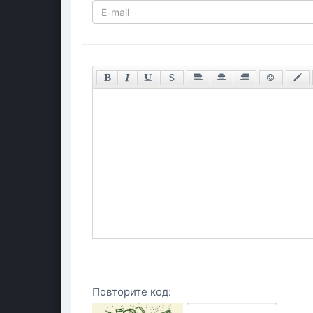
Повторите код: