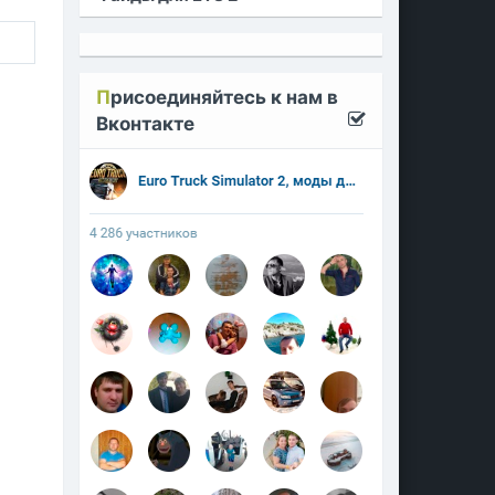
П
рисоединяйтесь к нам в
Вконтакте