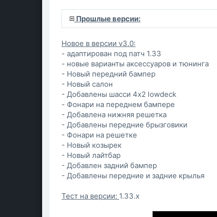
Прошлые версии:
Новое в версии v3.0:
- адаптирован под патч 1.33
- новые варианты аксессуаров и тюнинга
- Новый передний бампер
- Новый салон
- Добавлены шасси 4x2 lowdeck
- Фонари на переднем бампере
- Добавлена нижняя решетка
- Добавлены передние брызговики
- Фонари на решетке
- Новый козырек
- Новый лайтбар
- Добавлен задний бампер
- Добавлены передние и задние крылья
Тест на версии:
1.33.х