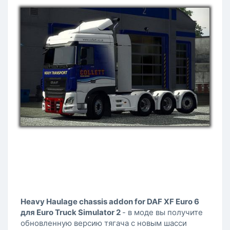
Heavy Haulage chassis addon for DAF XF Euro 6
для Euro Truck Simulator 2
- в моде вы получите
обновленную версию тягача с новым шасси