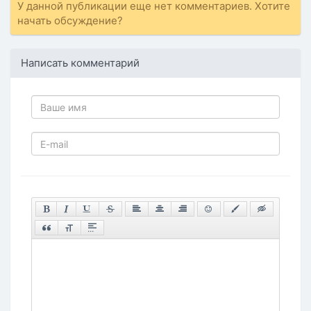
У данной публикации еще нет комментариев. Хотите
начать обсуждение?
Написать комментарий