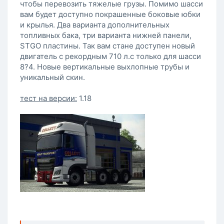
чтобы перевозить тяжелые грузы. Помимо шасси
вам будет доступно покрашенные боковые юбки
и крылья. Два варианта дополнительных
топливных бака, три варианта нижней панели,
STGO пластины. Так вам стане доступен новый
двигатель с рекордным 710 л.с только для шасси
8?4. Новые вертикальные выхлопные трубы и
уникальный скин.
тест на версии:
1.18