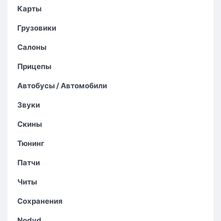
Карты
Грузовики
Салоны
Прицепы
Автобусы / Автомобили
Звуки
Скины
Тюнинг
Патчи
Читы
Сохранения
Nodvd