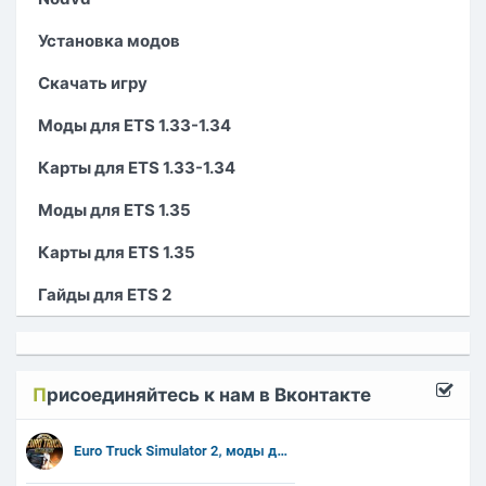
Установка модов
Скачать игру
Моды для ETS 1.33-1.34
Карты для ETS 1.33-1.34
Моды для ETS 1.35
Карты для ETS 1.35
Гайды для ETS 2
П
рисоединяйтесь к нам в Вконтакте