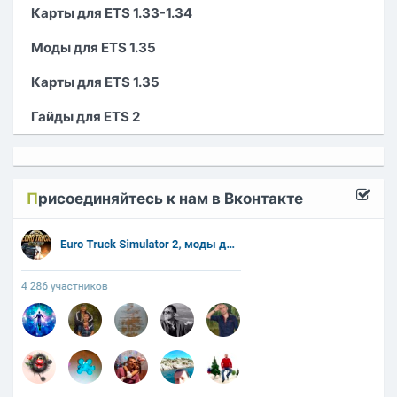
Карты для ETS 1.33-1.34
Моды для ETS 1.35
Карты для ETS 1.35
Гайды для ETS 2
П
рисоединяйтесь к нам в Вконтакте