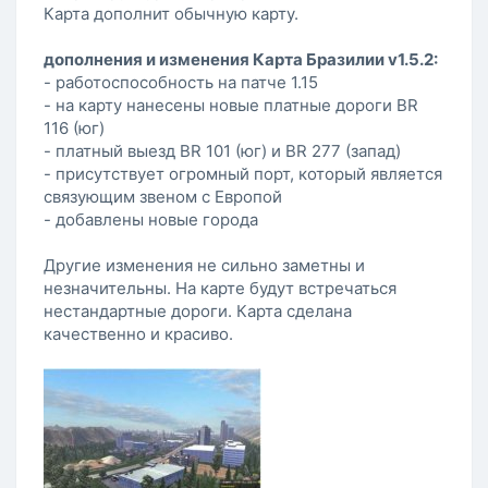
Карта дополнит обычную карту.
дополнения и изменения Карта Бразилии v1.5.2:
- работоспособность на патче 1.15
- на карту нанесены новые платные дороги BR
116 (юг)
- платный выезд BR 101 (юг) и BR 277 (запад)
- присутствует огромный порт, который является
связующим звеном с Европой
- добавлены новые города
Другие изменения не сильно заметны и
незначительны. На карте будут встречаться
нестандартные дороги. Карта сделана
качественно и красиво.