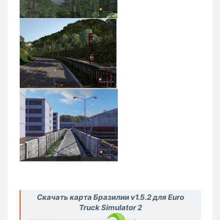
Скачать карта Бразилии v1.5.2 для Euro
Truck Simulator 2