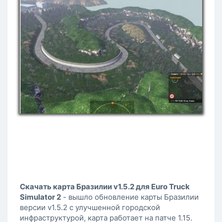
Скачать карта Бразилии v1.5.2 для Euro Truck
Simulator 2
- вышло обновление карты Бразилии
версии v1.5.2 с улучшенной городской
инфраструктурой, карта работает на патче 1.15.