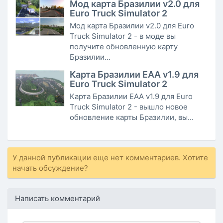
Мод карта Бразилии v2.0 для
Euro Truck Simulator 2
Мод карта Бразилии v2.0 для Euro
Truck Simulator 2 - в моде вы
получите обновленную карту
Бразилии...
Карта Бразилии EAA v1.9 для
Euro Truck Simulator 2
Карта Бразилии EAA v1.9 для Euro
Truck Simulator 2 - вышло новое
обновление карты Бразилии, вы...
У данной публикации еще нет комментариев. Хотите
начать обсуждение?
Написать комментарий