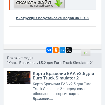
Инструкция по установке модов на ETS 2
+2
Похожие моды -
"Карта Бразилии v1.5.2 для Euro Truck Simulator 2"
Карта Бразилии EAA v2.5 для
Euro Truck Simulator 2
Карта Бразилии EAA v2.5 для Euro
Truck Simulator 2 - перед вами
обновленная версия карты
Бразилии....