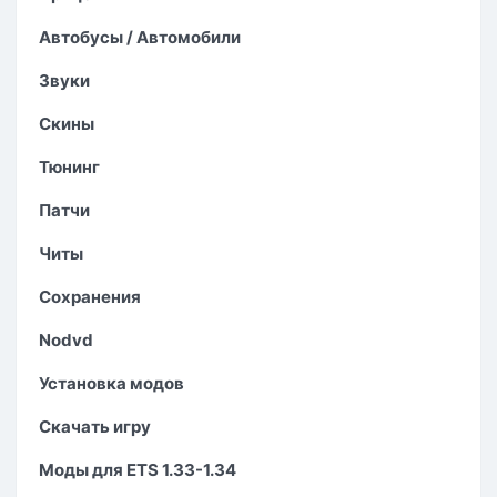
Автобусы / Автомобили
Звуки
Скины
Тюнинг
Патчи
Читы
Сохранения
Nodvd
Установка модов
Скачать игру
Моды для ETS 1.33-1.34