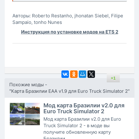
Авторы: Roberto Restanho, jhonatan Siebel, Filipe
Sampaio, tonho Nunes
Инструкция по установке модов на ETS 2
+1
Похожие моды -
"Карта Бразилии EAA v1.9 для Euro Truck Simulator 2"
Мод карта Бразилии v2.0 для
Euro Truck Simulator 2
Мод карта Бразилии v2.0 для Euro
Truck Simulator 2 - в моде вы
получите обновленную карту
Бразилии...