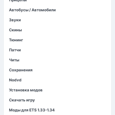
Автобусы / Автомобили
Звуки
Скины
Тюнинг
Патчи
Читы
Сохранения
Nodvd
Установка модов
Скачать игру
Моды для ETS 1.33-1.34