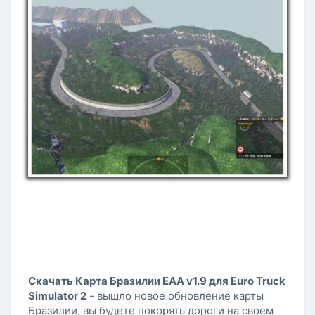
Скачать Карта Бразилии EAA v1.9 для Euro Truck
Simulator 2
- вышло новое обновление карты
Бразилии, вы будете покорять дороги на своем