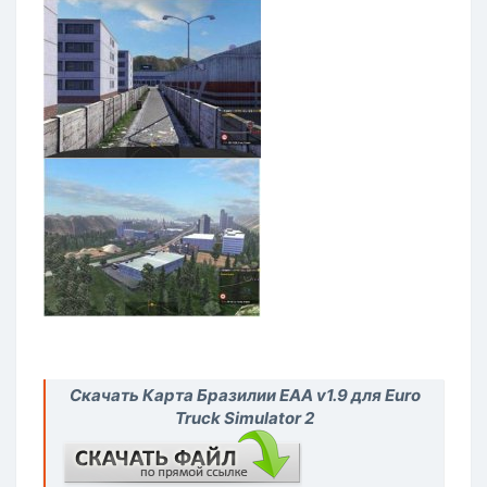
Скачать Карта Бразилии EAA v1.9 для Euro
Truck Simulator 2