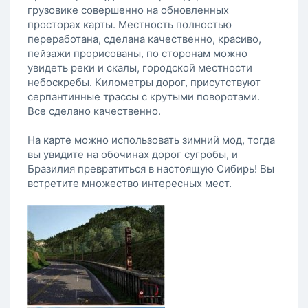
грузовике совершенно на обновленных
просторах карты. Местность полностью
переработана, сделана качественно, красиво,
пейзажи прорисованы, по сторонам можно
увидеть реки и скалы, городской местности
небоскребы. Километры дорог, присутствуют
серпантинные трассы с крутыми поворотами.
Все сделано качественно.
На карте можно использовать зимний мод, тогда
вы увидите на обочинах дорог сугробы, и
Бразилия превратиться в настоящую Сибирь! Вы
встретите множество интересных мест.