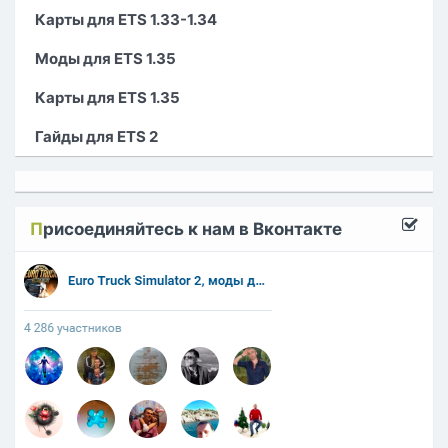
Карты для ETS 1.33-1.34
Моды для ETS 1.35
Карты для ETS 1.35
Гайды для ETS 2
П
рисоединяйтесь к нам в Вконтакте