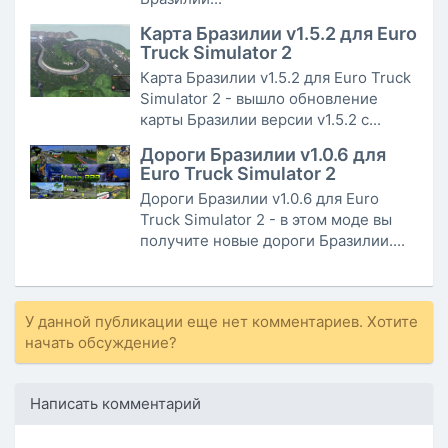
Карта Бразилии v1.5.2 для Euro
Truck Simulator 2
Карта Бразилии v1.5.2 для Euro Truck
Simulator 2 - вышло обновление
карты Бразилии версии v1.5.2 с...
Дороги Бразилии v1.0.6 для
Euro Truck Simulator 2
Дороги Бразилии v1.0.6 для Euro
Truck Simulator 2 - в этом моде вы
получите новые дороги Бразилии....
У данной публикации еще нет комментариев. Хотите
начать обсуждение?
Написать комментарий