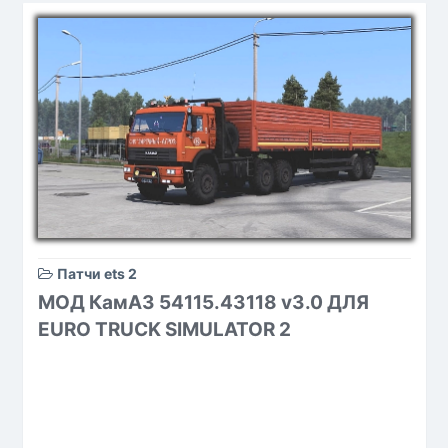
Патчи ets 2
МОД КамАЗ 54115.43118 v3.0 ДЛЯ
EURO TRUCK SIMULATOR 2