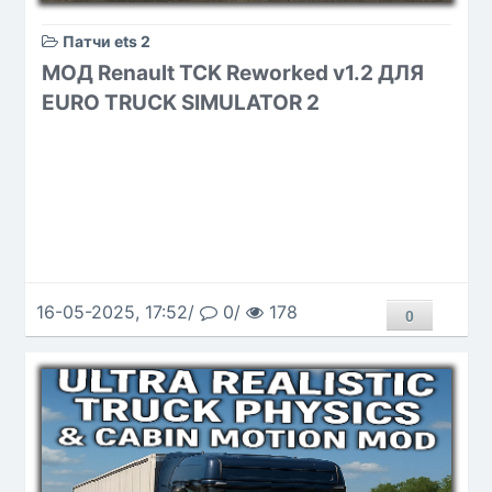
Патчи ets 2
МОД Renault TCK Reworked v1.2 ДЛЯ
EURO TRUCK SIMULATOR 2
16-05-2025, 17:52/
0/
178
0