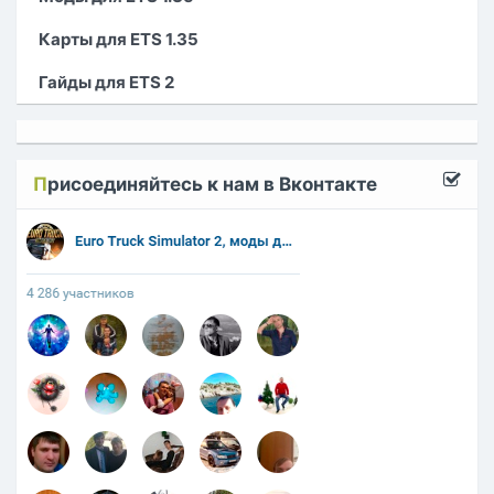
Карты для ETS 1.35
Гайды для ETS 2
П
рисоединяйтесь к нам в Вконтакте