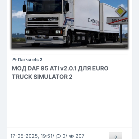
Патчи ets 2
МОД DAF 95 ATI v2.0.1 ДЛЯ EURO
TRUCK SIMULATOR 2
17-05-2025, 19:51/
0/
207
0