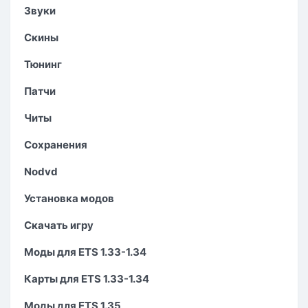
Звуки
Скины
Тюнинг
Патчи
Читы
Сохранения
Nodvd
Установка модов
Скачать игру
Моды для ETS 1.33-1.34
Карты для ETS 1.33-1.34
Моды для ETS 1.35