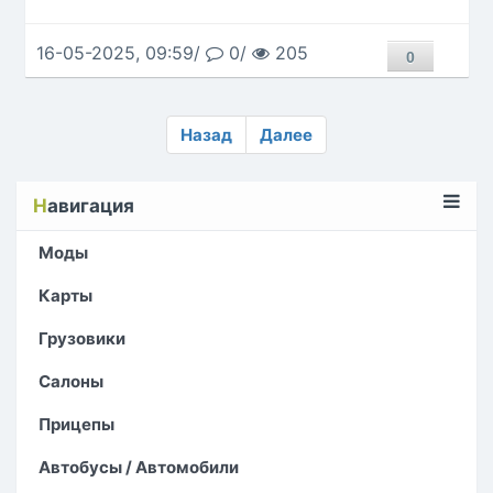
16-05-2025, 09:59/
0/
205
0
Назад
Далее
Н
авигация
Моды
Карты
Грузовики
Салоны
Прицепы
Автобусы / Автомобили