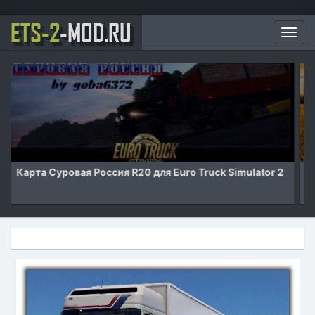
ETS-2
-MOD.RU
Мен
Карта Российские просторы v7.1 для Euro Truck
Simulator 2