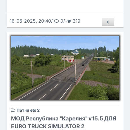
16-05-2025, 20:40/
0/
319
0
Патчи ets 2
МОД Республика "Карелия" v15.5 ДЛЯ
EURO TRUCK SIMULATOR 2