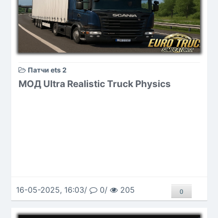
Патчи ets 2
МОД Ultra Realistic Truck Physics
16-05-2025, 16:03/
0/
205
0