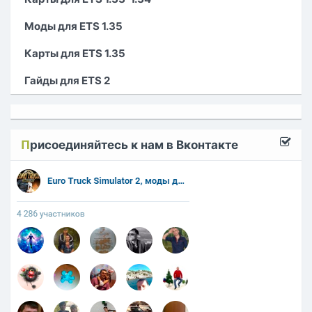
Моды для ETS 1.35
Карты для ETS 1.35
Гайды для ETS 2
П
рисоединяйтесь к нам в Вконтакте