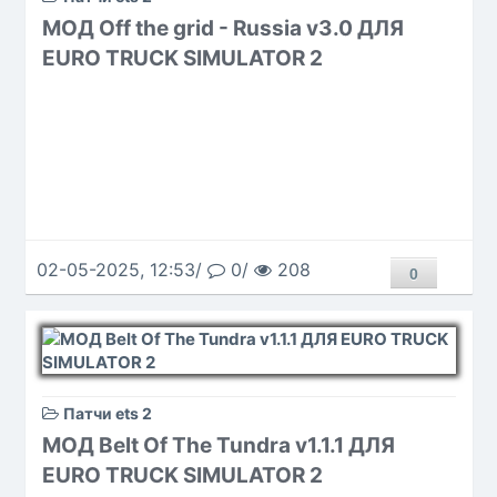
МОД Off the grid - Russia v3.0 ДЛЯ
EURO TRUCK SIMULATOR 2
02-05-2025, 12:53/
0/
208
0
Патчи ets 2
МОД Belt Of The Tundra v1.1.1 ДЛЯ
EURO TRUCK SIMULATOR 2