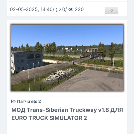
02-05-2025, 14:40/
0/
220
0
Патчи ets 2
МОД Trans-Siberian Truckway v1.8 ДЛЯ
EURO TRUCK SIMULATOR 2