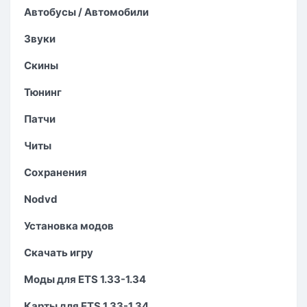
Автобусы / Автомобили
Звуки
Скины
Тюнинг
Патчи
Читы
Сохранения
Nodvd
Установка модов
Скачать игру
Моды для ETS 1.33-1.34
Карты для ETS 1.33-1.34