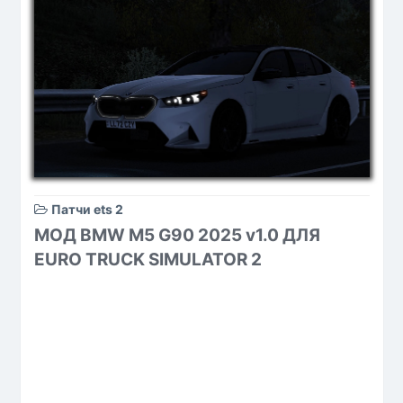
Патчи ets 2
МОД BMW M5 G90 2025 v1.0 ДЛЯ
EURO TRUCK SIMULATOR 2