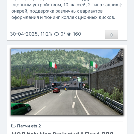
сцепным устройством, 10 шассей, 2 типа задних ф
онарей, поддержка различных вариантов
оформления и тюнинг коллек ционных дисков.
30-04-2025, 11:21/
0/
160
0
Патчи ets 2