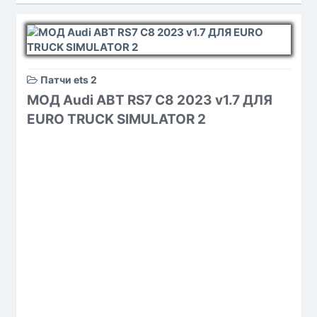
Патчи ets 2
МОД Audi ABT RS7 C8 2023 v1.7 ДЛЯ
EURO TRUCK SIMULATOR 2