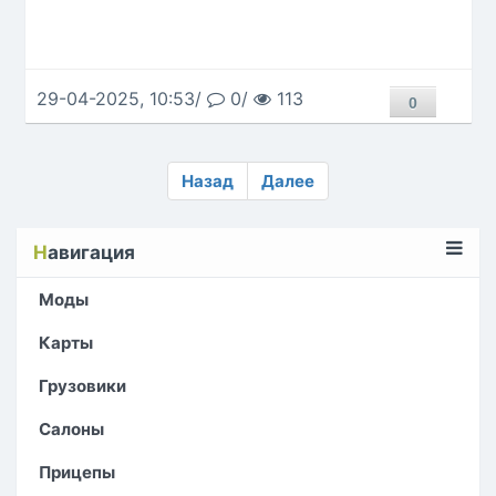
29-04-2025, 10:53/
0/
113
0
Назад
Далее
Н
авигация
Моды
Карты
Грузовики
Салоны
Прицепы