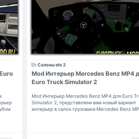
Салоны ets 2
 Euro
Mod Интерьер Mercedes Benz MP4 
Euro Truck Simulator 2
k
Mod Интерьер Mercedes Benz MP4 для Euro Tr
ерьер
Simulator 2, представляем вам новый вариант
лубом
интерьер в салон грузовика Mercedes Benz MP