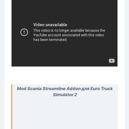
Mod Scania Streamline Addon для Euro Truck
Simulator 2