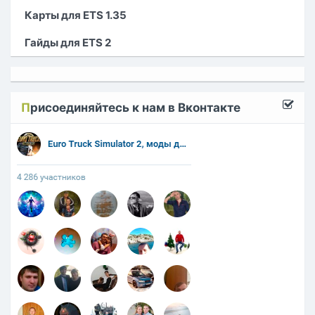
Карты для ETS 1.35
Гайды для ETS 2
П
рисоединяйтесь к нам в Вконтакте