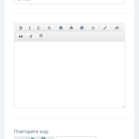
Повторите код: