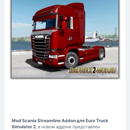
Mod Scania Streamline Addon для Euro Truck
Simulator 2
, в новом аддоне представлен