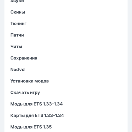
Звуки
Скины
Тюнинг
Патчи
Читы
Сохранения
Nodvd
Установка модов
Скачать игру
Моды для ETS 1.33-1.34
Карты для ETS 1.33-1.34
Моды для ETS 1.35