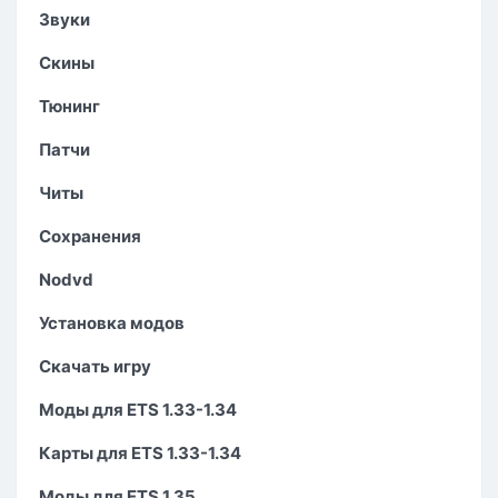
Звуки
Скины
Тюнинг
Патчи
Читы
Сохранения
Nodvd
Установка модов
Скачать игру
Моды для ETS 1.33-1.34
Карты для ETS 1.33-1.34
Моды для ETS 1.35