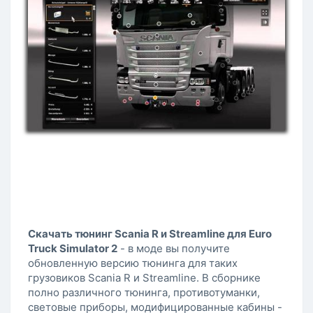
Скачать тюнинг Scania R и Streamline для Euro
Truck Simulator 2
- в моде вы получите
обновленную версию тюнинга для таких
грузовиков Scania R и Streamline. В сборнике
полно различного тюнинга, противотуманки,
световые приборы, модифицированные кабины -