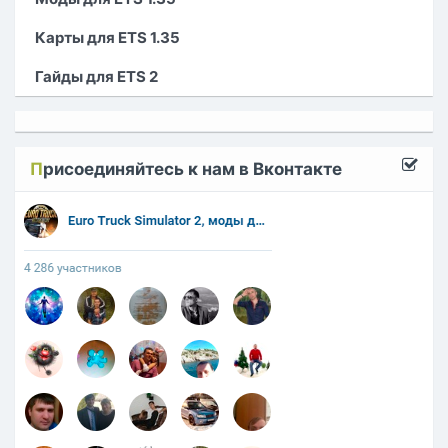
Карты для ETS 1.35
Гайды для ETS 2
П
рисоединяйтесь к нам в Вконтакте