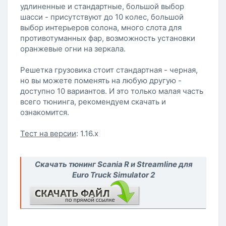
удлиненные и стандартные, большой выбор
шасси - присутствуют до 10 колес, большой
выбор интерьеров солона, много слота для
противотуманных фар, возможность установки
оранжевые огни на зеркала.
Решетка грузовика стоит стандартная - черная,
но вы можете поменять на любую другую -
доступно 10 вариантов. И это только малая часть
всего тюнинга, рекомендуем скачать и
ознакомится.
Тест на версии
: 1.16.х
Скачать тюнинг Scania R и Streamline для
Euro Truck Simulator 2