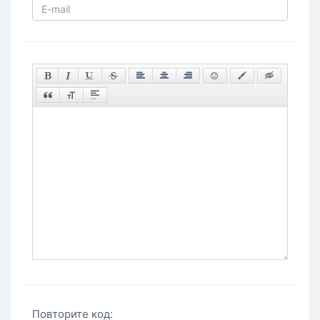
Повторите код: