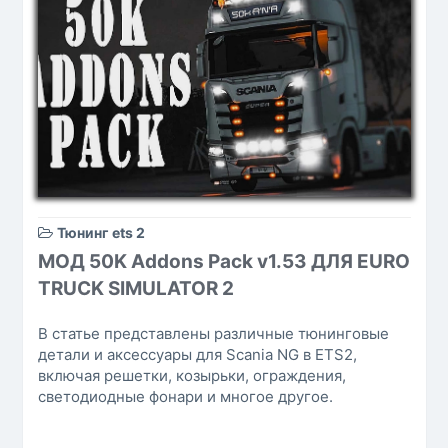
Тюнинг ets 2
МОД 50K Addons Pack v1.53 ДЛЯ EURO
TRUCK SIMULATOR 2
В статье представлены различные тюнинговые
детали и аксессуары для Scania NG в ETS2,
включая решетки, козырьки, ограждения,
светодиодные фонари и многое другое.