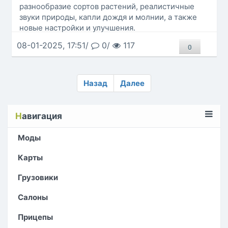
разнообразие сортов растений, реалистичные
звуки природы, капли дождя и молнии, а также
новые настройки и улучшения.
08-01-2025, 17:51/
0/
117
0
Назад
Далее
Н
авигация
Моды
Карты
Грузовики
Салоны
Прицепы