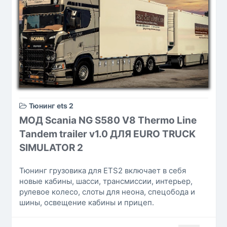
Тюнинг ets 2
МОД Scania NG S580 V8 Thermo Line
Tandem trailer v1.0 ДЛЯ EURO TRUCK
SIMULATOR 2
Тюнинг грузовика для ETS2 включает в себя
новые кабины, шасси, трансмиссии, интерьер,
рулевое колесо, слоты для неона, спецобода и
шины, освещение кабины и прицеп.