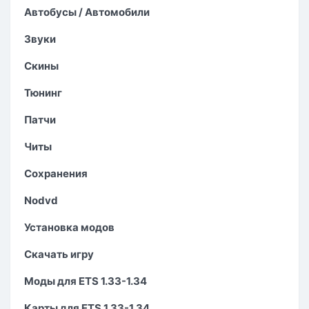
Автобусы / Автомобили
Звуки
Скины
Тюнинг
Патчи
Читы
Сохранения
Nodvd
Установка модов
Скачать игру
Моды для ETS 1.33-1.34
Карты для ETS 1.33-1.34