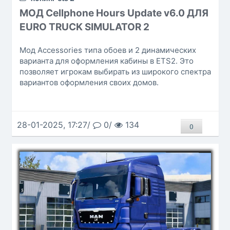
МОД Cellphone Hours Update v6.0 ДЛЯ
EURO TRUCK SIMULATOR 2
Мод Accessories типа обоев и 2 динамических
варианта для оформления кабины в ETS2. Это
позволяет игрокам выбирать из широкого спектра
вариантов оформления своих домов.
28-01-2025, 17:27/
0/
134
0