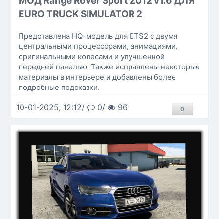
МОД Range Rover Sport 2012 v1.6 ДЛЯ
EURO TRUCK SIMULATOR 2
Представлена HQ-модель для ETS2 с двумя
центральными процессорами, анимациями,
оригинальными колесами и улучшенной
передней панелью. Также исправлены некоторые
материалы в интерьере и добавлены более
подробные подсказки.
10-01-2025, 12:12/
0/
96
0