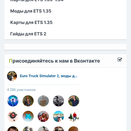
Моды для ETS 1.35
Карты для ETS 1.35
Гайды для ETS 2
П
рисоединяйтесь к нам в Вконтакте