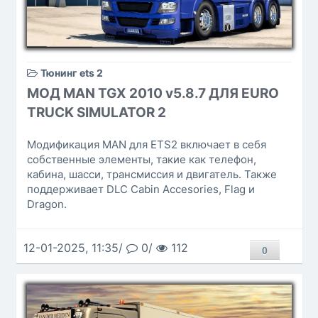
Тюнинг ets 2
МОД MAN TGX 2010 v5.8.7 ДЛЯ EURO
TRUCK SIMULATOR 2
Модификация MAN для ETS2 включает в себя
собственные элементы, такие как телефон,
кабина, шасси, трансмиссия и двигатель. Также
поддерживает DLC Cabin Accesories, Flag и
Dragon.
12-01-2025, 11:35/
0/
112
0