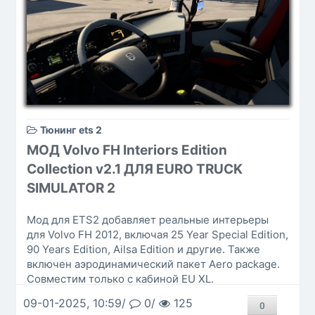
Тюнинг ets 2
МОД Volvo FH Interiors Edition
Collection v2.1 ДЛЯ EURO TRUCK
SIMULATOR 2
Мод для ETS2 добавляет реальные интерьеры
для Volvo FH 2012, включая 25 Year Special Edition,
90 Years Edition, Ailsa Edition и другие. Также
включен аэродинамический пакет Aero package.
Совместим только с кабиной EU XL.
09-01-2025, 10:59/
0/
125
0