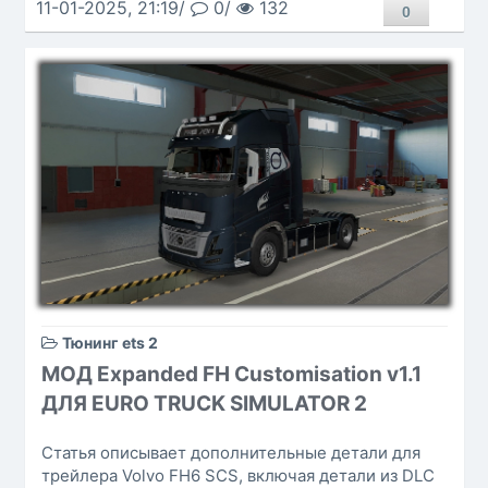
11-01-2025, 21:19/
0/
132
0
Тюнинг ets 2
МОД Expanded FH Customisation v1.1
ДЛЯ EURO TRUCK SIMULATOR 2
Статья описывает дополнительные детали для
трейлера Volvo FH6 SCS, включая детали из DLC