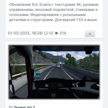
Обновление RJL Scania с текстурами 4K, рулевым
управлением, неоновой подсветкой, стикерами и
полосками. Моделирование с роскошными
деталями и структурами. Для версий 1.53 и выше.
01-02-2025, 18:28/
0/
214
0
Тюнинг ets 2