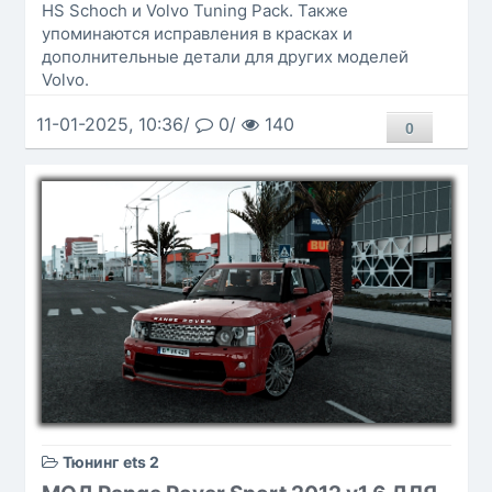
HS Schoch и Volvo Tuning Pack. Также
упоминаются исправления в красках и
дополнительные детали для других моделей
Volvo.
11-01-2025, 10:36/
0/
140
0
Тюнинг ets 2