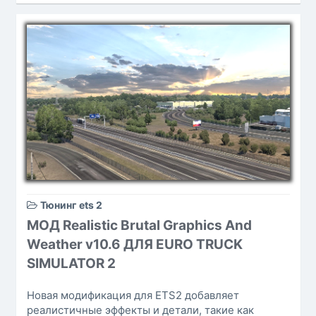
Тюнинг ets 2
МОД Realistic Brutal Graphics And
Weather v10.6 ДЛЯ EURO TRUCK
SIMULATOR 2
Новая модификация для ETS2 добавляет
реалистичные эффекты и детали, такие как