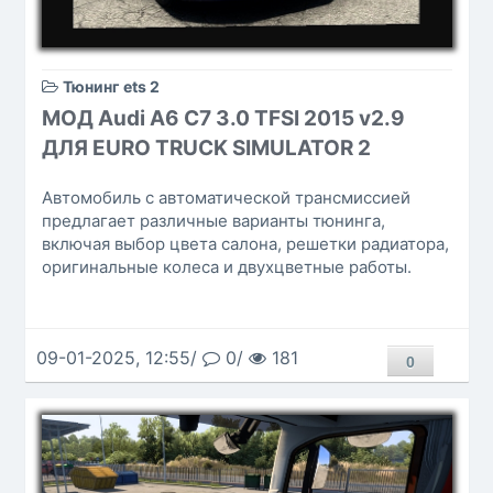
Тюнинг ets 2
МОД Audi A6 C7 3.0 TFSI 2015 v2.9
ДЛЯ EURO TRUCK SIMULATOR 2
Автомобиль с автоматической трансмиссией
предлагает различные варианты тюнинга,
включая выбор цвета салона, решетки радиатора,
оригинальные колеса и двухцветные работы.
09-01-2025, 12:55/
0/
181
0