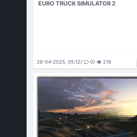
EURO TRUCK SIMULATOR 2
26-04-2025, 05:12/
0/
218