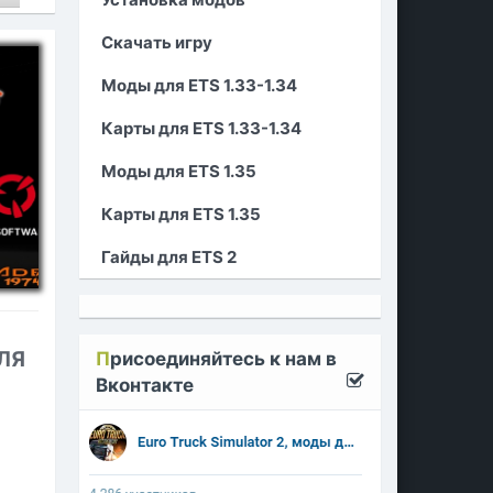
Скачать игру
Моды для ETS 1.33-1.34
Карты для ETS 1.33-1.34
Моды для ETS 1.35
Карты для ETS 1.35
Гайды для ETS 2
ДЛЯ
П
рисоединяйтесь к нам в
Вконтакте