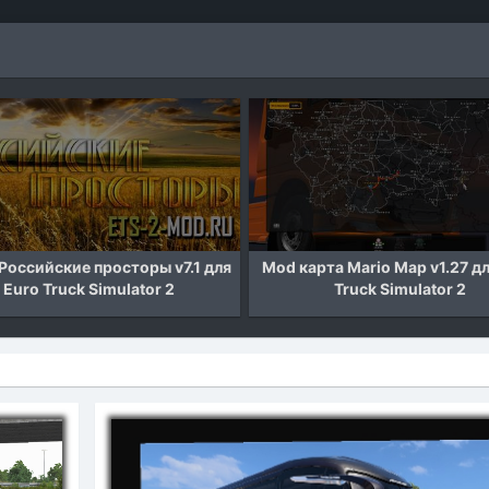
оссийские просторы v7.1 для
Mod карта Mario Map v1.27 дл
Euro Truck Simulator 2
Truck Simulator 2