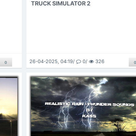
TRUCK SIMULATOR 2
26-04-2025, 04:19/
0/
326
0