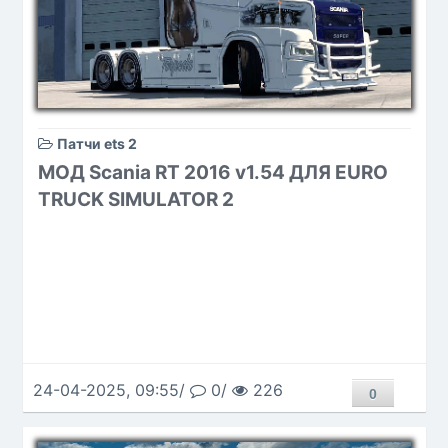
Патчи ets 2
МОД Scania RT 2016 v1.54 ДЛЯ EURO
TRUCK SIMULATOR 2
24-04-2025, 09:55/
0/
226
0