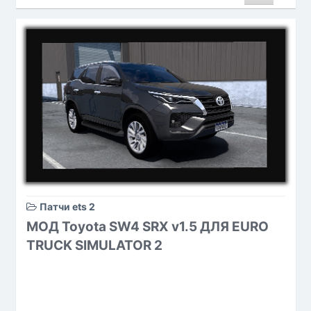
Патчи ets 2
МОД Toyota SW4 SRX v1.5 ДЛЯ EURO
TRUCK SIMULATOR 2