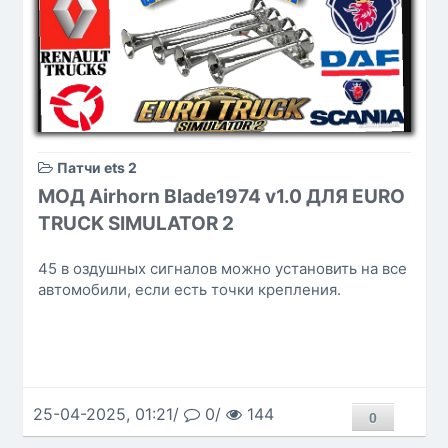
Патчи ets 2
МОД Airhorn Blade1974 v1.0 ДЛЯ EURO
TRUCK SIMULATOR 2
45 в оздушных сигналов можно установить на все
автомобили, если есть точки крепления.
25-04-2025, 01:21/
0/
144
0