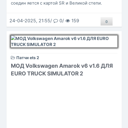
соедин яется с картой SR и Великой степи.
24-04-2025, 21:55/
0/
159
0
Патчи ets 2
МОД Volkswagen Amarok v6 v1.6 ДЛЯ
EURO TRUCK SIMULATOR 2