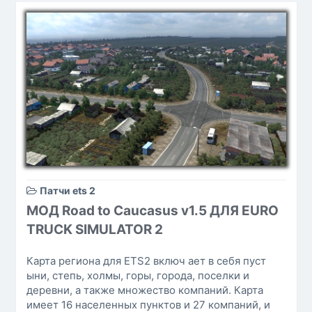
Патчи ets 2
МОД Road to Caucasus v1.5 ДЛЯ EURO
TRUCK SIMULATOR 2
Карта региона для ETS2 включ ает в себя пуст
ыни, степь, холмы, горы, города, поселки и
деревни, а также множество компаний. Карта
имеет 16 населенных пунктов и 27 компаний, и