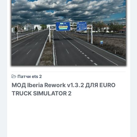
Патчи ets 2
МОД Iberia Rework v1.3.2 ДЛЯ EURO
TRUCK SIMULATOR 2