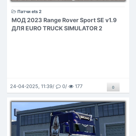
Патчи ets 2
МОД 2023 Range Rover Sport SE v1.9
ДЛЯ EURO TRUCK SIMULATOR 2
24-04-2025, 11:39/
0/
177
0