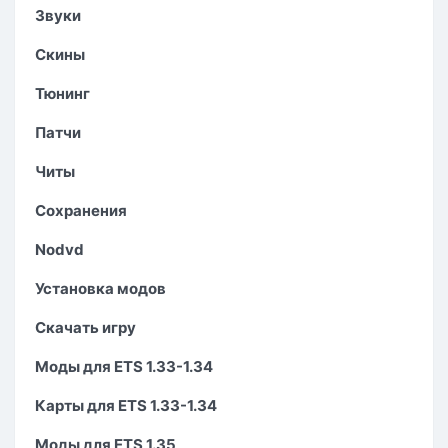
Звуки
Скины
Тюнинг
Патчи
Читы
Сохранения
Nodvd
Установка модов
Скачать игру
Моды для ETS 1.33-1.34
Карты для ETS 1.33-1.34
Моды для ETS 1.35