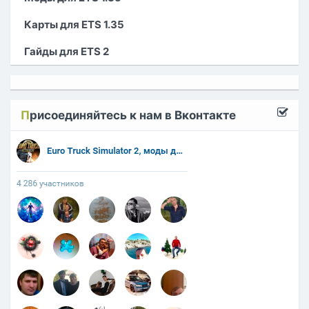
Карты для ETS 1.35
Гайды для ETS 2
П
рисоединяйтесь к нам в Вконтакте