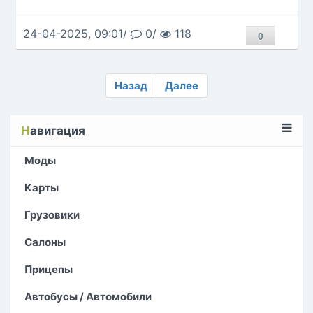
24-04-2025, 09:01/
0/
118
0
Назад
Далее
Н
авигация
Моды
Карты
Грузовики
Салоны
Прицепы
Автобусы / Автомобили