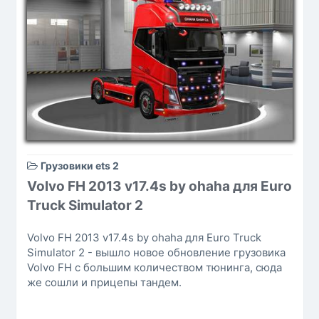
Грузовики ets 2
Volvo FH 2013 v17.4s by ohaha для Euro
Truck Simulator 2
Volvo FH 2013 v17.4s by ohaha для Euro Truck
Simulator 2 - вышло новое обновление грузовика
Volvo FH с большим количеством тюнинга, сюда
же сошли и прицепы тандем.