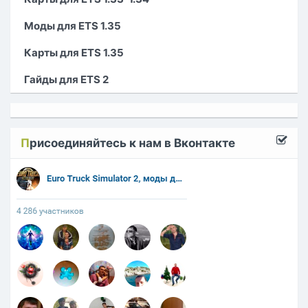
Моды для ETS 1.35
Карты для ETS 1.35
Гайды для ETS 2
П
рисоединяйтесь к нам в Вконтакте