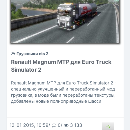
Грузовики ets 2
Renault Magnum MTP для Euro Truck
Simulator 2
Renault Magnum MTP для Euro Truck Simulator 2 -
специально улучшенный и переработанный мод
грузовика, в моде были переработаны текстуры,
добавлены новые полноприводные шасси
12-01-2015, 10:59/
0/
3 133
+3