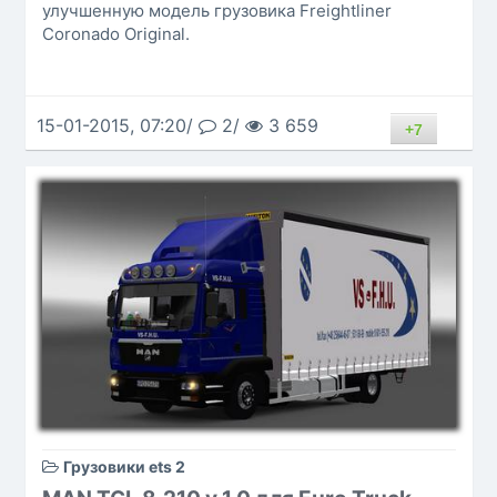
улучшенную модель грузовика Freightliner
Coronado Original.
15-01-2015, 07:20/
2/
3 659
+7
Грузовики ets 2