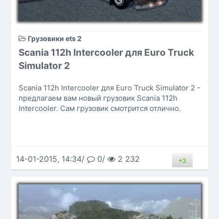
Грузовики ets 2
Scania 112h Intercooler для Euro Truck
Simulator 2
Scania 112h Intercooler для Euro Truck Simulator 2 -
предлагаем вам новый грузовик Scania 112h
Intercooler. Сам грузовик смотрится отлично.
14-01-2015, 14:34/
0/
2 232
+3