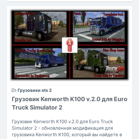
Грузовики ets 2
Грузовик Kenworth K100 v.2.0 для Euro
Truck Simulator 2
Грузовик Kenworth K100 v.2.0 для Euro Truck
Simulator 2 - обновленная модификация для
грузовика Kenworth K100, который вы найдете в