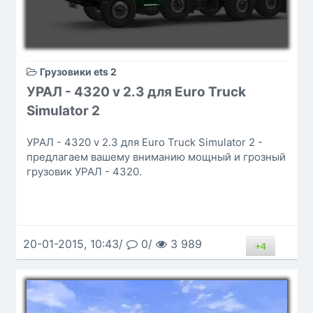
Грузовики ets 2
УРАЛ - 4320 v 2.3 для Euro Truck
Simulator 2
УРАЛ - 4320 v 2.3 для Euro Truck Simulator 2 -
предлагаем вашему вниманию мощный и грозный
грузовик УРАЛ - 4320.
20-01-2015, 10:43/
0/
3 989
+4