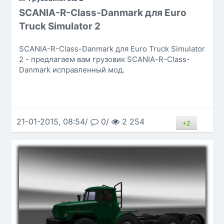
SCANIA-R-Class-Danmark для Euro
Truck Simulator 2
SCANIA-R-Class-Danmark для Euro Truck Simulator
2 - предлагаем вам грузовик SCANIA-R-Class-
Danmark исправленный мод.
21-01-2015, 08:54/
0/
2 254
+2