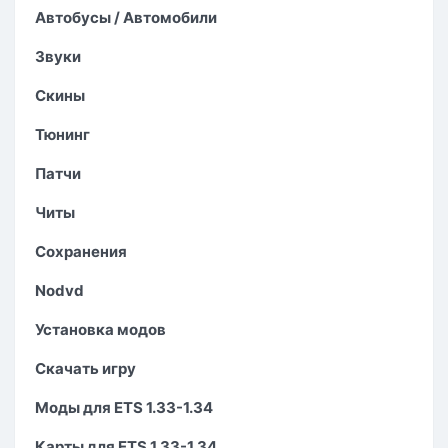
Автобусы / Автомобили
Звуки
Скины
Тюнинг
Патчи
Читы
Сохранения
Nodvd
Установка модов
Скачать игру
Моды для ETS 1.33-1.34
Карты для ETS 1.33-1.34