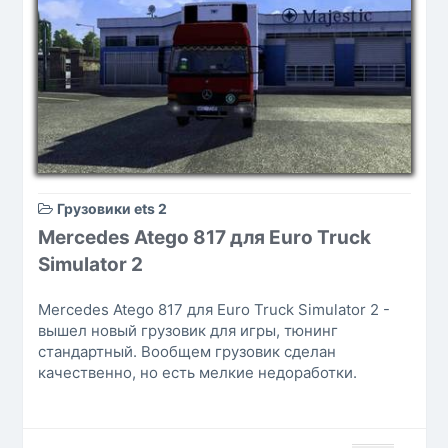
Грузовики ets 2
Mercedes Atego 817 для Euro Truck
Simulator 2
Mercedes Atego 817 для Euro Truck Simulator 2 -
вышел новый грузовик для игры, тюнинг
стандартный. Вообщем грузовик сделан
качественно, но есть мелкие недоработки.