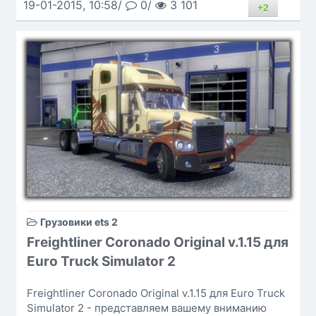
19-01-2015, 10:58/
0/
3 101
+2
Грузовики ets 2
Freightliner Coronado Original v.1.15 для
Euro Truck Simulator 2
Freightliner Coronado Original v.1.15 для Euro Truck
Simulator 2 - представляем вашему вниманию