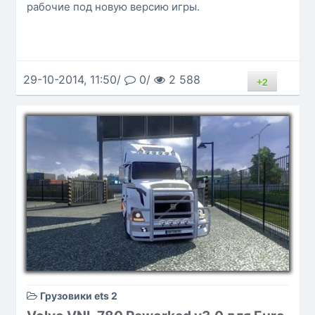
рабочие под новую версию игры.
29-10-2014, 11:50/
0/
2 588
+2
Грузовики ets 2