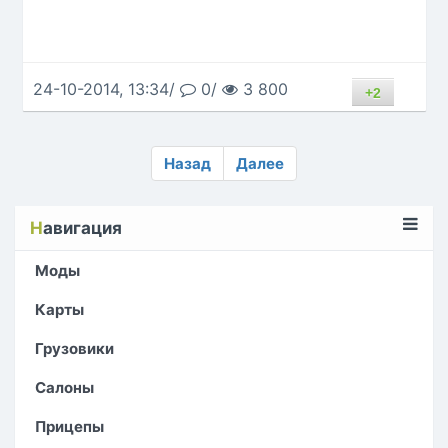
24-10-2014, 13:34/
0/
3 800
+2
Назад
Далее
Н
авигация
Моды
Карты
Грузовики
Салоны
Прицепы