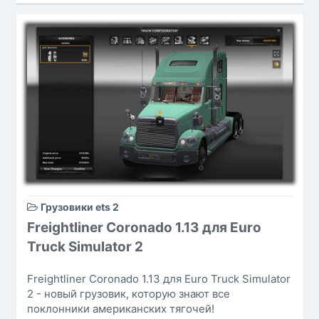
Грузовики ets 2
Freightliner Coronado 1.13 для Euro
Truck Simulator 2
Freightliner Coronado 1.13 для Euro Truck Simulator
2 - новый грузовик, которую знают все
поклонники американских тягочей!