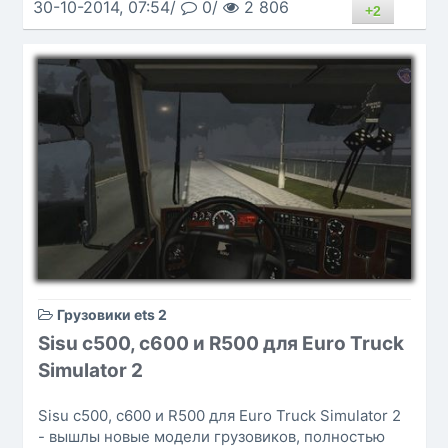
30-10-2014, 07:54/
0/
2 806
+2
Грузовики ets 2
Sisu c500, c600 и R500 для Euro Truck
Simulator 2
Sisu c500, c600 и R500 для Euro Truck Simulator 2
- вышлы новые модели грузовиков, полностью