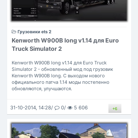
Грузовики ets 2
Kenworth W900B long v1.14 для Euro
Truck Simulator 2
Kenworth W900B long v1.14 для Euro Truck
Simulator 2 - обновленный мод под грузовик
Kenworth W900B long. С выходом нового
официального патча 1.14 моды постепенно
обновляются, улучшаются.
31-10-2014, 14:28/
0/
5 606
+6