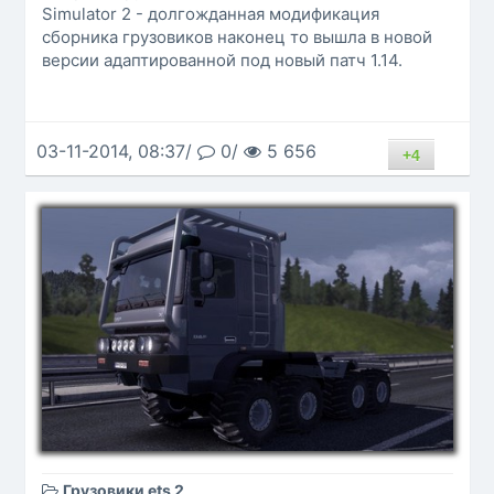
Simulator 2 - долгожданная модификация
сборника грузовиков наконец то вышла в новой
версии адаптированной под новый патч 1.14.
03-11-2014, 08:37/
0/
5 656
+4
Грузовики ets 2