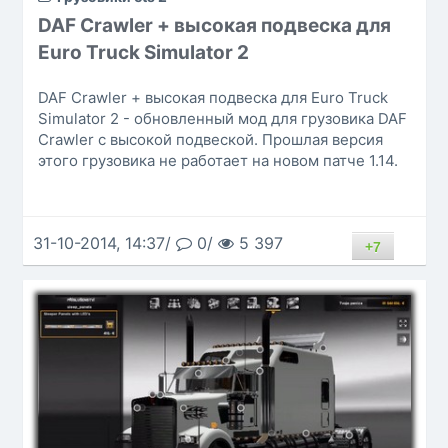
DAF Crawler + высокая подвеска для
Euro Truck Simulator 2
DAF Crawler + высокая подвеска для Euro Truck
Simulator 2 - обновленный мод для грузовика DAF
Crawler с высокой подвеской. Прошлая версия
этого грузовика не работает на новом патче 1.14.
31-10-2014, 14:37/
0/
5 397
+7