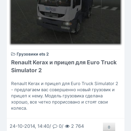
Грузовики ets 2
Renault Kerax и прицеп для Euro Truck
Simulator 2
Renault Kerax и прицеп для Euro Truck Simulator 2
- предлагаем вас совершенно новый грузовик и
прицеп к нему. Модель грузовика сделана
хорошо, все четко прорисовано и стоят свои
колеса.
24-10-2014, 14:40/
0/
2 764
0