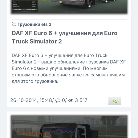
Грузовики ets 2
DAF XF Euro 6 + улучшения для Euro
Truck Simulator 2
DAF XF Euro 6 + улучшения для Euro Truck
Simulator 2 - вышло обновление грузовика DAF XF
Euro 6 с новыми улучшениями. По многим
отзывам это обновление является самым лучшим
для этого грузовика.
26-10-2014, 15:48/
0/
3 517
+5