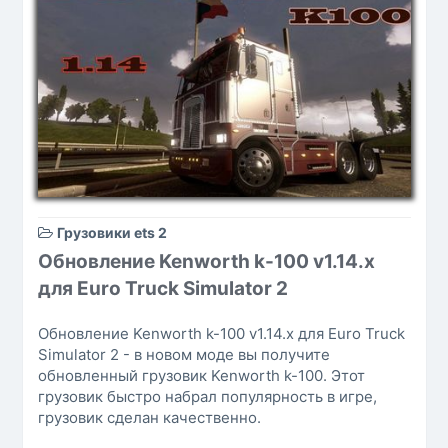
Грузовики ets 2
Обновление Kenworth k-100 v1.14.x
для Euro Truck Simulator 2
Обновление Kenworth k-100 v1.14.x для Euro Truck
Simulator 2 - в новом моде вы получите
обновленный грузовик Kenworth k-100. Этот
грузовик быстро набрал популярность в игре,
грузовик сделан качественно.