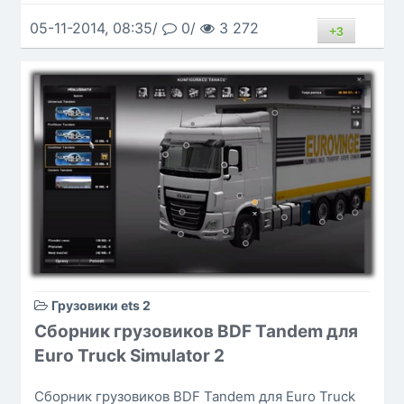
05-11-2014, 08:35/
0/
3 272
+3
Грузовики ets 2
Сборник грузовиков BDF Tandem для
Euro Truck Simulator 2
Сборник грузовиков BDF Tandem для Euro Truck