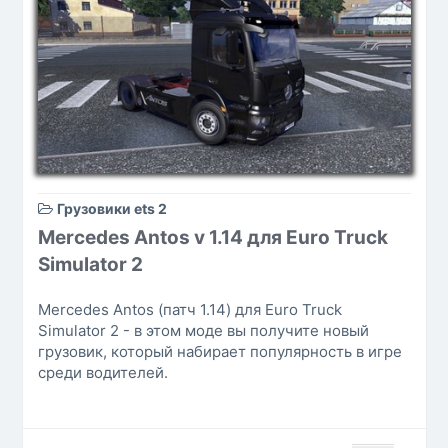
Грузовики ets 2
Mercedes Antos v 1.14 для Euro Truck
Simulator 2
Mercedes Antos (патч 1.14) для Euro Truck
Simulator 2 - в этом моде вы получите новый
грузовик, который набирает популярность в игре
среди водителей.