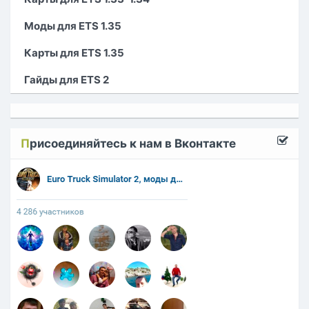
Моды для ETS 1.35
Карты для ETS 1.35
Гайды для ETS 2
П
рисоединяйтесь к нам в Вконтакте