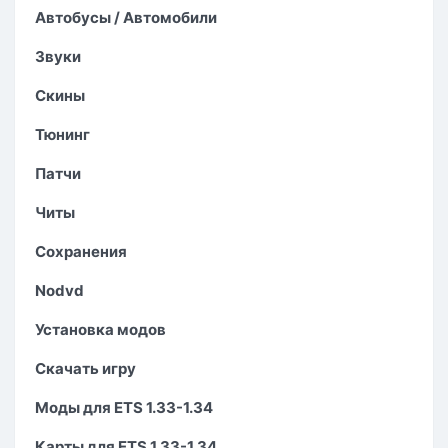
Автобусы / Автомобили
Звуки
Скины
Тюнинг
Патчи
Читы
Сохранения
Nodvd
Установка модов
Скачать игру
Моды для ETS 1.33-1.34
Карты для ETS 1.33-1.34