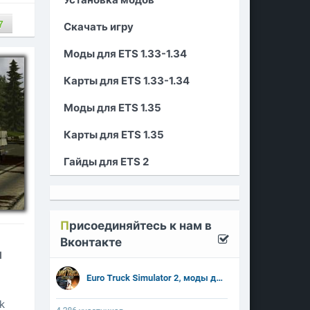
7
Скачать игру
Моды для ETS 1.33-1.34
Карты для ETS 1.33-1.34
Моды для ETS 1.35
Карты для ETS 1.35
Гайды для ETS 2
П
рисоединяйтесь к нам в
Вконтакте
я
k