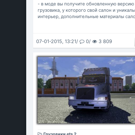
- в моде вы получите обновленную версию
грузовика, у которого свой салон и уникал
интерьер, дополнительные материалы сало
07-01-2015, 13:21/
0/
3 809
Грузовики ets 2