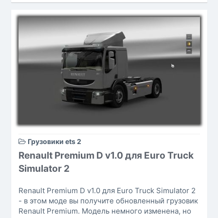
Грузовики ets 2
Renault Premium D v1.0 для Euro Truck
Simulator 2
Renault Premium D v1.0 для Euro Truck Simulator 2
- в этом моде вы получите обновленный грузовик
Renault Premium. Модель немного изменена, но