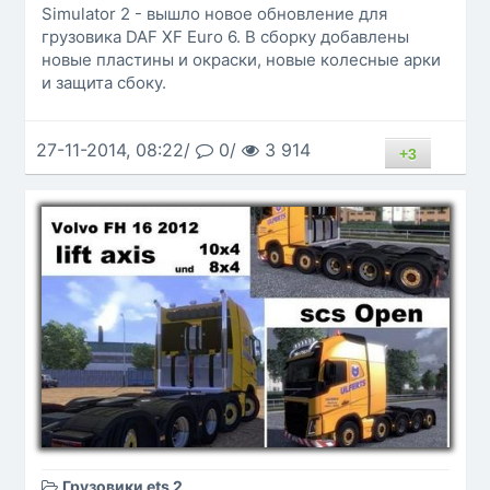
Simulator 2 - вышло новое обновление для
грузовика DAF XF Euro 6. В сборку добавлены
новые пластины и окраски, новые колесные арки
и защита сбоку.
27-11-2014, 08:22/
0/
3 914
+3
Грузовики ets 2