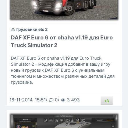
Грузовики ets 2
DAF XF Euro 6 от ohaha v1.19 для Euro
Truck Simulator 2
DAF XF Euro 6 от ohaha v1.19 для Euro Truck
Simulator 2 - модификация добавит в вашу игру
новый грузовик DAF XF Euro 6 с уникальным
тюнингом и множеством различных деталей для
грузовика.
18-11-2014, 15:51/
0/
3 493
+3