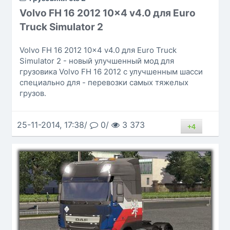
Volvo FH 16 2012 10x4 v4.0 для Euro
Truck Simulator 2
Volvo FH 16 2012 10x4 v4.0 для Euro Truck
Simulator 2 - новый улучшенный мод для
грузовика Volvo FH 16 2012 с улучшенным шасси
специально для - перевозки самых тяжелых
грузов.
25-11-2014, 17:38/
0/
3 373
+4