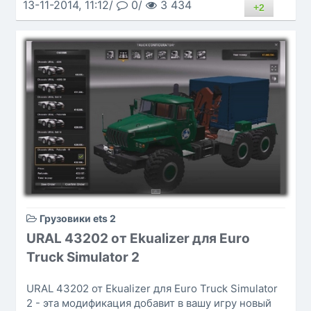
13-11-2014, 11:12/
0/
3 434
+2
Грузовики ets 2
URAL 43202 от Ekualizer для Euro
Truck Simulator 2
URAL 43202 от Ekualizer для Euro Truck Simulator
2 - эта модификация добавит в вашу игру новый