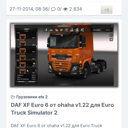
27-11-2014, 08:36/
0/
2 834
+3
Грузовики ets 2
DAF XF Euro 6 от ohaha v1.22 для Euro
Truck Simulator 2
DAF XF Euro 6 от ohaha v1.22 для Euro Truck