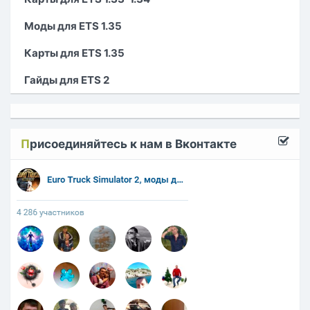
Моды для ETS 1.35
Карты для ETS 1.35
Гайды для ETS 2
П
рисоединяйтесь к нам в Вконтакте