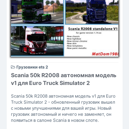
Грузовики ets 2
Scania 50k R2008 автономная модель
v1 для Euro Truck Simulator 2
Scania 50k R2008 автономная модель v1 для Euro
Truck Simulator 2 - обновленный грузовик вышел
с новыми улучшениями для вашей игры. Новый
грузовик автономный и ничего не заменяет, он
появиться в салоне Scania в новом слоте.