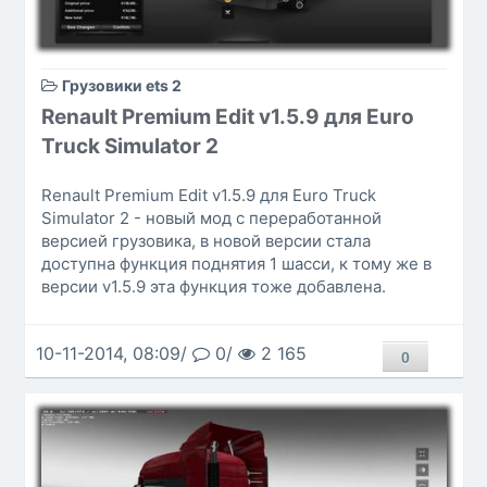
Грузовики ets 2
Renault Premium Edit v1.5.9 для Euro
Truck Simulator 2
Renault Premium Edit v1.5.9 для Euro Truck
Simulator 2 - новый мод с переработанной
версией грузовика, в новой версии стала
доступна функция поднятия 1 шасси, к тому же в
версии v1.5.9 эта функция тоже добавлена.
10-11-2014, 08:09/
0/
2 165
0