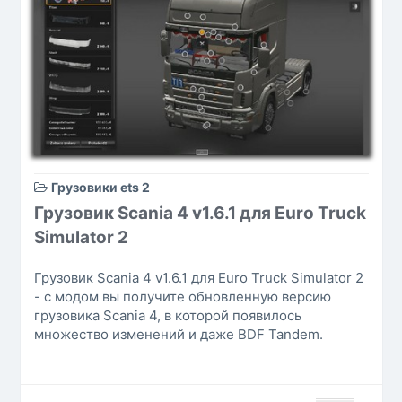
Грузовики ets 2
Грузовик Scania 4 v1.6.1 для Euro Truck
Simulator 2
Грузовик Scania 4 v1.6.1 для Euro Truck Simulator 2
- с модом вы получите обновленную версию
грузовика Scania 4, в которой появилось
множество изменений и даже BDF Tandem.