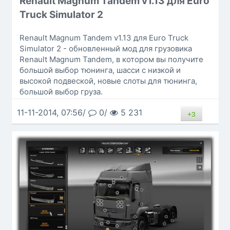
Renault Magnum Tandem v1.13 для Euro
Truck Simulator 2
Renault Magnum Tandem v1.13 для Euro Truck
Simulator 2 - обновленный мод для грузовика
Renault Magnum Tandem, в котором вы получите
большой выбор тюнинга, шасси с низкой и
высокой подвеской, новые слоты для тюнинга,
большой выбор груза.
11-11-2014, 07:56/
0/
5 231
+3