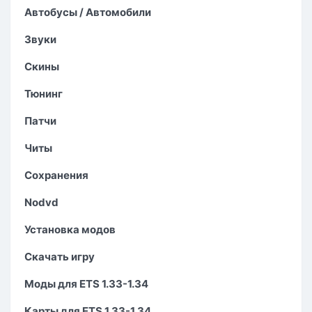
Автобусы / Автомобили
Звуки
Скины
Тюнинг
Патчи
Читы
Сохранения
Nodvd
Установка модов
Скачать игру
Моды для ETS 1.33-1.34
Карты для ETS 1.33-1.34