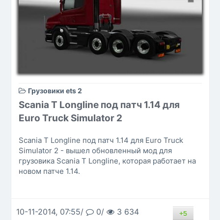
Грузовики ets 2
Scania T Longline под патч 1.14 для
Euro Truck Simulator 2
Scania T Longline под патч 1.14 для Euro Truck
Simulator 2 - вышел обновленный мод для
грузовика Scania T Longline, которая работает на
новом патче 1.14.
10-11-2014, 07:55/
0/
3 634
+5